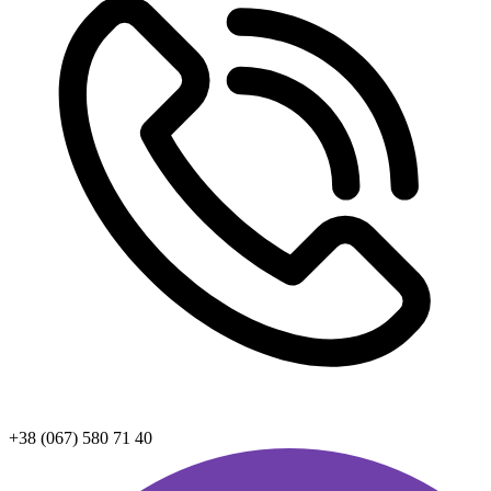
+38 (067) 580 71 40