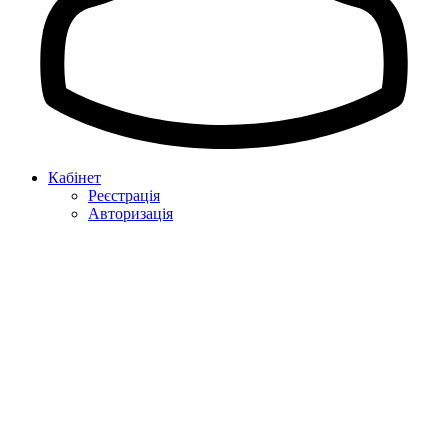
Кабінет
Реєстрація
Авторизація