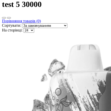
test 5 30000
Порівняння товарів (0)
Сортувати:
На сторінці: