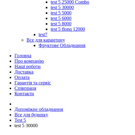
test 5 25000 Combo
test 5 30000
test 5 5000
test 5 6000
test 5 8000
test 5 flonq 12000
test7
Все для карантину
Фруктове Обладнання
Головна
Про компанію
Наші роботи
Доставка
Оплата
Гарантія та сервіс
Співпраця
Контакти
Допоміжне обладнання
Все для будинку
Test 5
test 5 30000