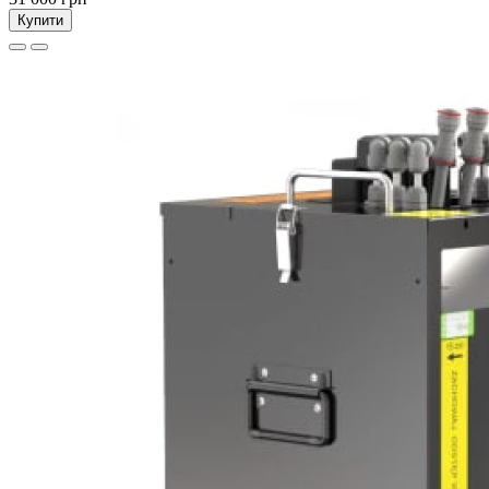
Купити