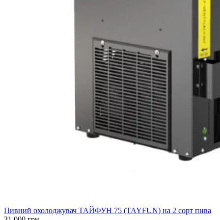
Пивний охолоджувач ТАЙФУН 75 (TAYFUN) на 2 сорт пива
31 000 грн