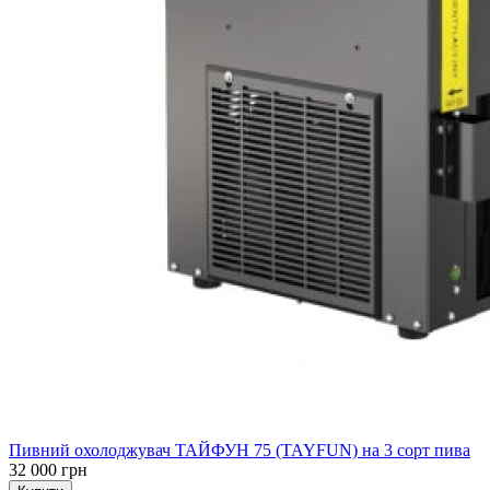
Пивний охолоджувач ТАЙФУН 75 (TAYFUN) на 3 сорт пива
32 000 грн