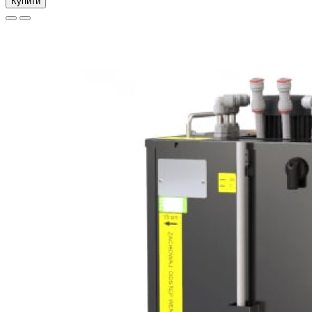
Купити