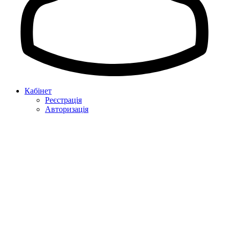
Кабінет
Реєстрація
Авторизація