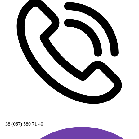
+38 (067) 580 71 40