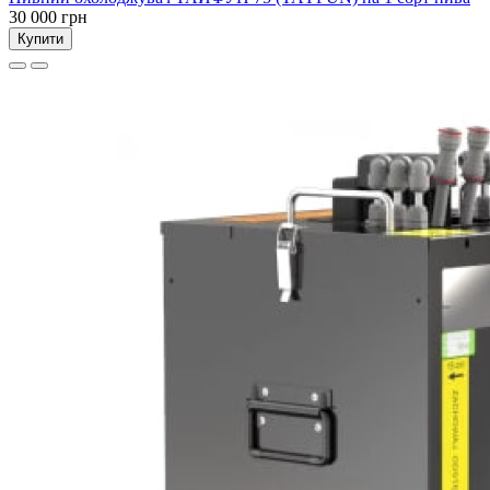
30 000 грн
Купити