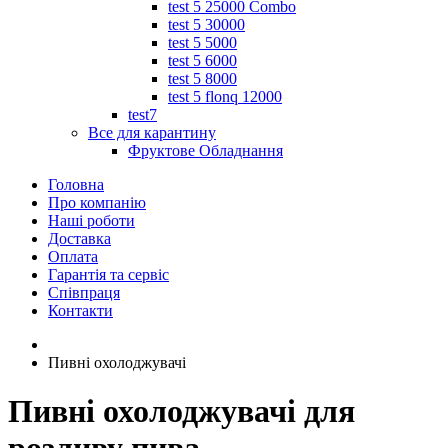
test 5 25000 Combo
test 5 30000
test 5 5000
test 5 6000
test 5 8000
test 5 flonq 12000
test7
Все для карантину
Фруктове Обладнання
Головна
Про компанію
Наші роботи
Доставка
Оплата
Гарантія та сервіс
Співпраця
Контакти
Пивні охолоджувачі
Пивні охолоджувачі для