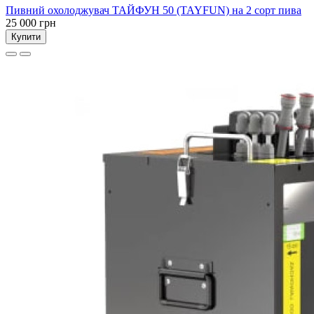
Пивний охолоджувач ТАЙФУН 50 (TAYFUN) на 2 сорт пива
25 000 грн
Купити