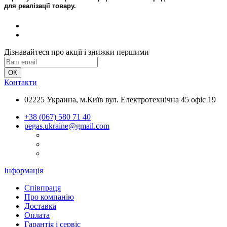
для реалізації товару.
Дізнавайтеся про акції і знижки першими
Контакти
02225 Украина, м.Київ вул. Електротехнічна 45 офіс 19
+38 (067) 580 71 40
pegas.ukraine@gmail.com
Інформація
Співпраця
Про компанію
Доставка
Оплата
Гарантія і сервіс