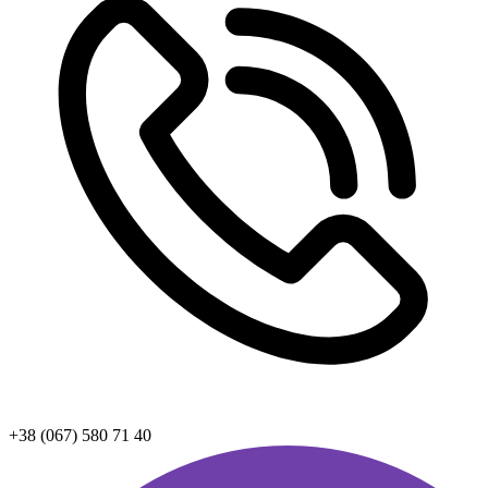
+38 (067) 580 71 40