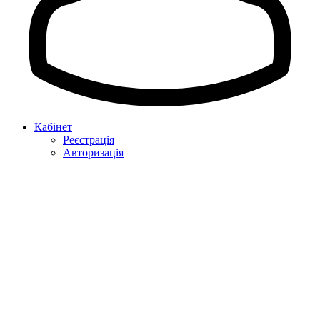
Кабінет
Реєстрація
Авторизація