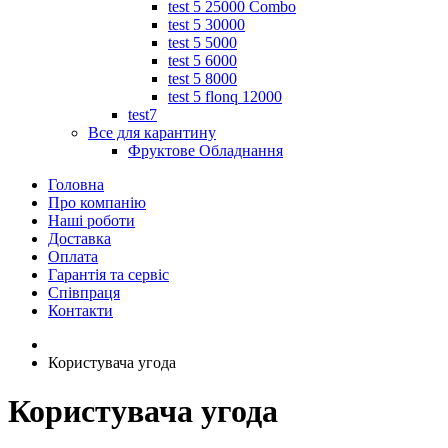
test 5 25000 Combo
test 5 30000
test 5 5000
test 5 6000
test 5 8000
test 5 flonq 12000
test7
Все для карантину
Фруктове Обладнання
Головна
Про компанію
Наші роботи
Доставка
Оплата
Гарантія та сервіс
Співпраця
Контакти
Користувача угода
Користувача угода