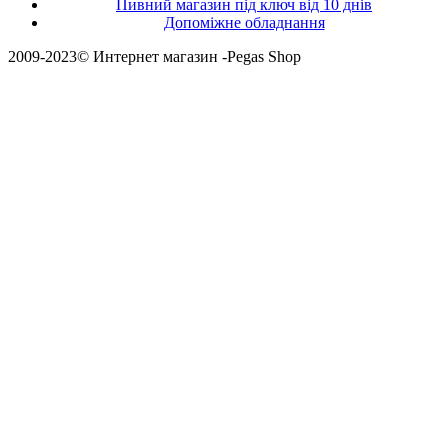
Пивний магазин під ключ від 10 днів
Допоміжне обладнання
2009-2023© Интернет магазин -Pegas Shop