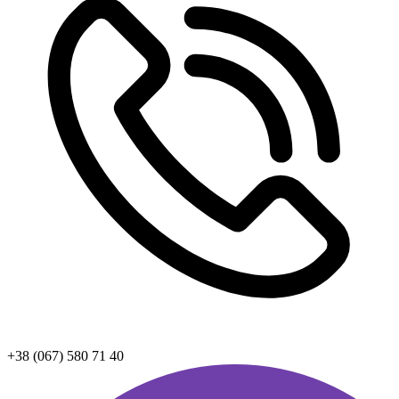
+38 (067) 580 71 40