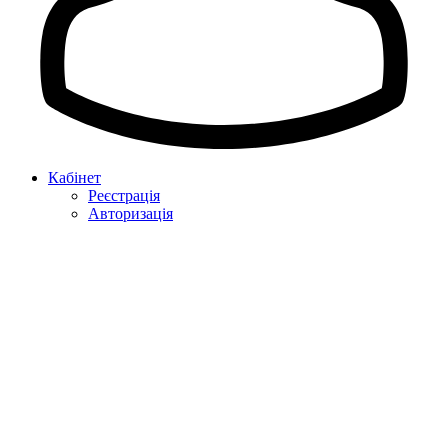
Кабінет
Реєстрація
Авторизація