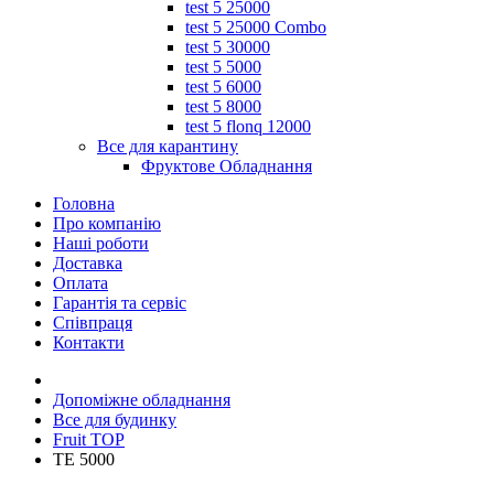
test 5 25000
test 5 25000 Combo
test 5 30000
test 5 5000
test 5 6000
test 5 8000
test 5 flonq 12000
Все для карантину
Фруктове Обладнання
Головна
Про компанію
Наші роботи
Доставка
Оплата
Гарантія та сервіс
Співпраця
Контакти
Допоміжне обладнання
Все для будинку
Fruit TOP
TE 5000