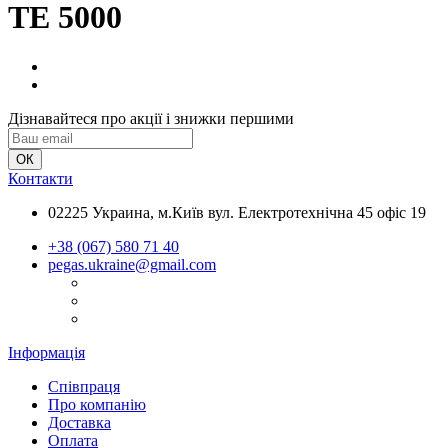
TE 5000
Дізнавайтеся про акції і знижки першими
Контакти
02225 Украина, м.Київ вул. Електротехнічна 45 офіс 19
+38 (067) 580 71 40
pegas.ukraine@gmail.com
Інформація
Співпраця
Про компанію
Доставка
Оплата