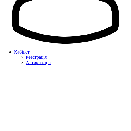
Кабінет
Реєстрація
Авторизація