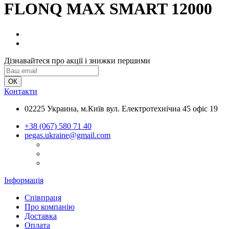
FLONQ MAX SMART 12000
Дізнавайтеся про акції і знижки першими
Контакти
02225 Украина, м.Київ вул. Електротехнічна 45 офіс 19
+38 (067) 580 71 40
pegas.ukraine@gmail.com
Інформація
Співпраця
Про компанію
Доставка
Оплата