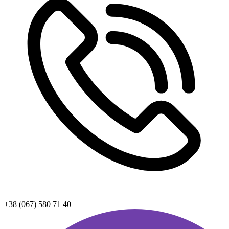
+38 (067) 580 71 40