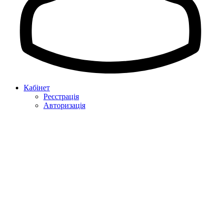
Кабінет
Реєстрація
Авторизація