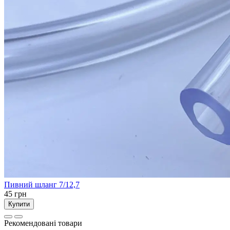
Пивний шланг 7/12,7
45 грн
Купити
Рекомендовані товари