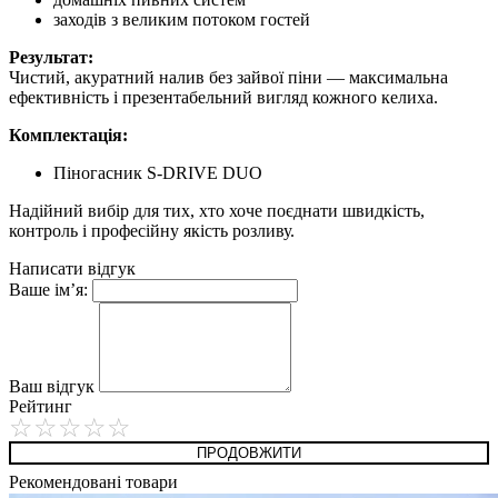
заходів з великим потоком гостей
Результат:
Чистий, акуратний налив без зайвої піни — максимальна
ефективність і презентабельний вигляд кожного келиха.
Комплектація:
Піногасник S-DRIVE DUO
Надійний вибір для тих, хто хоче поєднати швидкість,
контроль і професійну якість розливу.
Написати відгук
Ваше ім’я:
Ваш відгук
Рейтинг
ПРОДОВЖИТИ
Рекомендовані товари