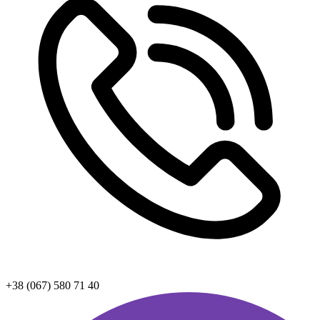
+38 (067) 580 71 40