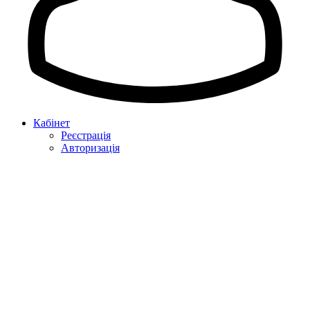
Кабінет
Реєстрація
Авторизація