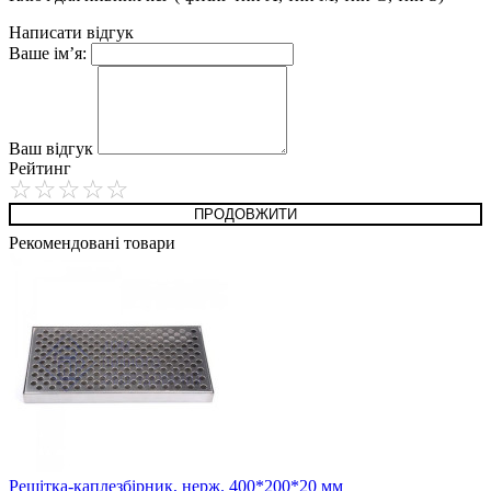
Написати відгук
Ваше ім’я:
Ваш відгук
Рейтинг
ПРОДОВЖИТИ
Рекомендовані товари
Решітка-каплезбірник, нерж. 400*200*20 мм