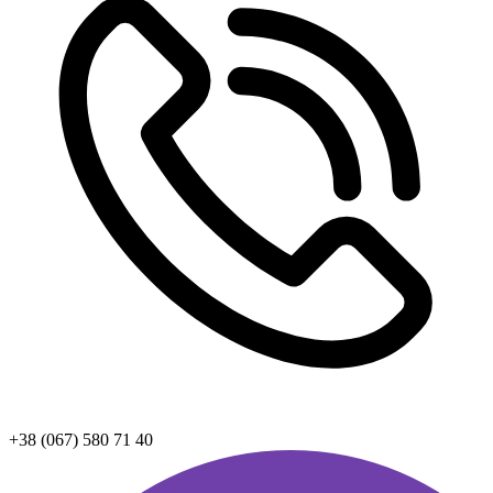
+38 (067) 580 71 40