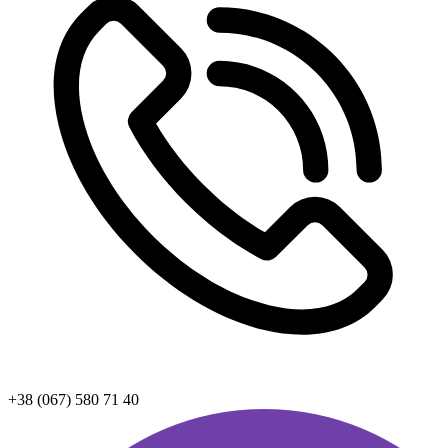
+38 (067) 580 71 40