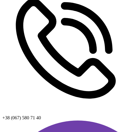
+38 (067) 580 71 40