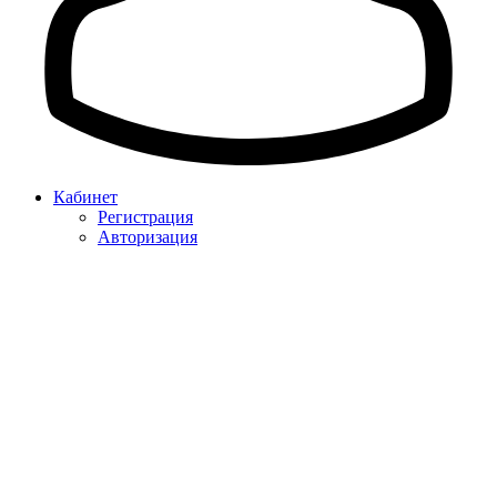
Кабинет
Регистрация
Авторизация