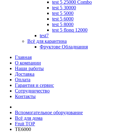
test 5 25000 Combo
test 5 30000
test 5 5000
test 5 6000
test 5 8000
test 5 flonq 12000
test7
Всё для карантина
Фруктове Обладнання
Главная
О компании
Наши работы
Доставка
Оплата
Гарантия и сервис
Cотрудничество
Контакты
Вспомогательное оборудование
Всё для дома
Fruit TOP
ТЕ6000