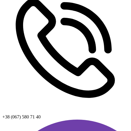
+38 (067) 580 71 40