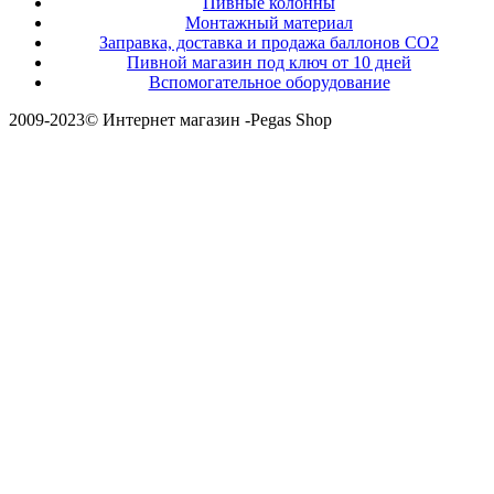
Пивные колонны
Монтажный материал
Заправка, доставка и продажа баллонов СО2
Пивной магазин под ключ от 10 дней
Вспомогательное оборудование
2009-2023© Интернет магазин -Pegas Shop