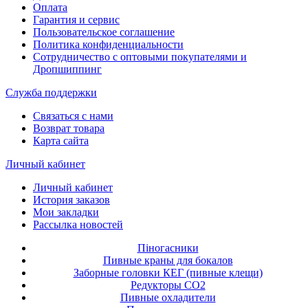
Оплата
Гарантия и сервис
Пользовательское соглашение
Политика конфиденциальности
Сотрудничество с оптовыми покупателями и
Дропшиппинг
Служба поддержки
Связаться с нами
Возврат товара
Карта сайта
Личный кабинет
Личный кабинет
История заказов
Мои закладки
Рассылка новостей
Піногасники
Пивные краны для бокалов
Заборные головки КЕГ (пивные клещи)
Редукторы СО2
Пивные охладители