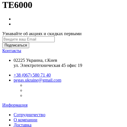
ТЕ6000
Узнавайте об акциях и скидках первыми
Контакты
02225 Украина, г.Киев
ул. Электротехническая 45 офис 19
+38 (067) 580 71 40
pegas.ukraine@gmail.com
Информация
Cотрудничество
О компании
Доставка