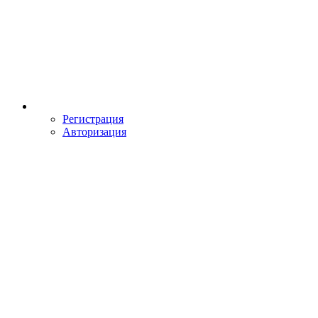
Регистрация
Авторизация